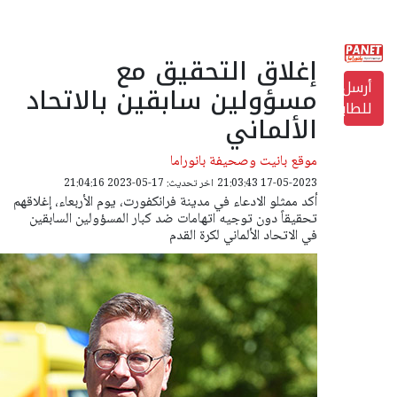
إغلاق التحقيق مع
أرسل
مسؤولين سابقين بالاتحاد
للطابعة
الألماني
موقع بانيت وصحيفة بانوراما
17-05-2023 21:03:43
اخر تحديث: 17-05-2023 21:04:16
أكد ممثلو الادعاء في مدينة فرانكفورت، يوم الأربعاء، إغلاقهم
تحقيقاً دون توجيه اتهامات ضد كبار المسؤولين السابقين
في الاتحاد الألماني لكرة القدم