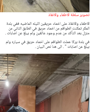
تصوير سلطة الاطفاء والانقاذ
الاطفاء والانقاذ على اخماد حريقين الليله الماضيه ففي بلدة
المكر تمكنت الطواقم من اخماد حريق في الطابق الثاني من
منزل بعد التأكد من عدم وجود عالقين ولم يبلغ عن اصابات .
في بلدة يركا عملت الطواقم على اخماد حريق في سياره ولم
يبلغ عن اصابات " . الى هنا نص البيان .