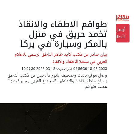
طواقم الاطفاء والانقاذ
أرسل
تخمد حريق في منزل
للطابعة
بالمكر وسيارة في يركا
بيان صادر عن مكتب كايد ظاهر الناطق الرسمي للاعلام
العربي في سلطة الاطفاء والانقاذ.
18-03-2023 09:56:36
اخر تحديث: 18-03-2023 10:07:30
وصل موقع بانيت وصحيفة بانوراما ، بيان من مكتب الناطق
بلسان سلطة الانقاذ والاطفاء ، للمجتمع العربي ، جاء فيه : "
عملت طواقم