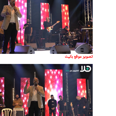
تصوير موقع بانيت