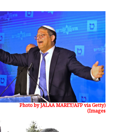
(Photo by JALAA MAREY/AFP via Getty
Images)