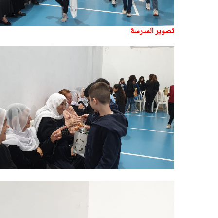
تصوير المدرسة