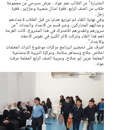
الختيارة" من الطالب عمر عواد ، عرض مسرحي من مجموعة
طلاب من الصف الرابع، فقرة امثال شعبية وحزازير ، فقرة
زجل .
وفي نهاية اللقاء تم توزيع هدايا من قبل الطلاب لاجدادهم
وجداتهم المشاركين، وعبر قسم من الاجداد والجدات "عن
سرورهم وتقديرهم للاشتراك في هذا المشروع، كانت الفرحة
تعم هذا اللقاء وتركت الاثر الكبير في نفوس الاحفاد
والاجداد" .
اشرف على تحضير البرنامج مركزات موضوع التراث المعلمات
اخلاص حلاج وسماهر سلامة، ومركزة التربية الاجتماعية
المعلمة عرين ابو صلاح، ومربية الصف الرابع المعلمة مرفت
عواد .