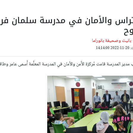
تراس والأمان في مدرسة سلمان فر
وح
بانيت وصحيفة بانوراما
14:14:
دیر المدرسة قامت مُرکزة الأَمن والأمان في المدرسة المعلَّمة أَسمى عامر وطاق