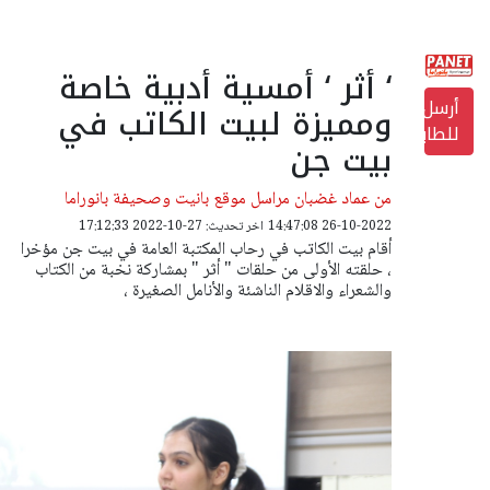
‘ أثر ‘ أمسية أدبية خاصة
أرسل
ومميزة لبيت الكاتب في
للطابعة
بيت جن
من عماد غضبان مراسل موقع بانيت وصحيفة بانوراما
26-10-2022 14:47:08
اخر تحديث: 27-10-2022 17:12:33
أقام بيت الكاتب في رحاب المكتبة العامة في بيت جن مؤخرا
، حلقته الأولى من حلقات " أثر " بمشاركة نخبة من الكتاب
والشعراء والاقلام الناشئة والأنامل الصغيرة ،