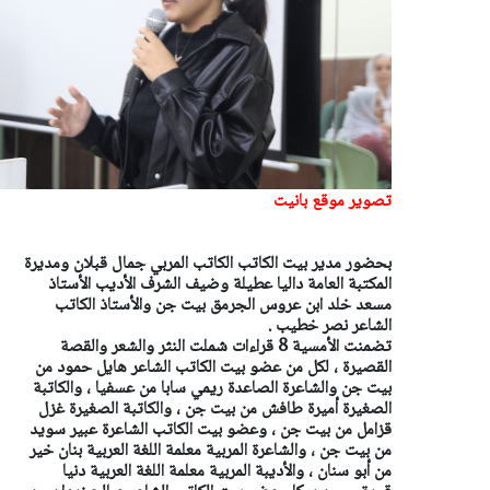
تصوير موقع بانيت
بحضور مدير بيت الكاتب الكاتب المربي جمال قبلان ومديرة
المكتبة العامة داليا عطيلة وضيف الشرف الأديب الأستاذ
مسعد خلد ابن عروس الجرمق بيت جن والأستاذ الكاتب
الشاعر نصر خطيب .
تضمنت الأمسية 8 قراءات شملت النثر والشعر والقصة
القصيرة ، لكل من عضو بيت الكاتب الشاعر هايل حمود من
بيت جن والشاعرة الصاعدة ريمي سابا من عسفيا ، والكاتبة
الصغيرة أميرة طافش من بيت جن ، والكاتبة الصغيرة غزل
قزامل من بيت جن ، وعضو بيت الكاتب الشاعرة عبير سويد
من بيت جن ، والشاعرة المربية معلمة اللغة العربية بنان خير
من أبو سنان ، والأديبة المربية معلمة اللغة العربية دنيا