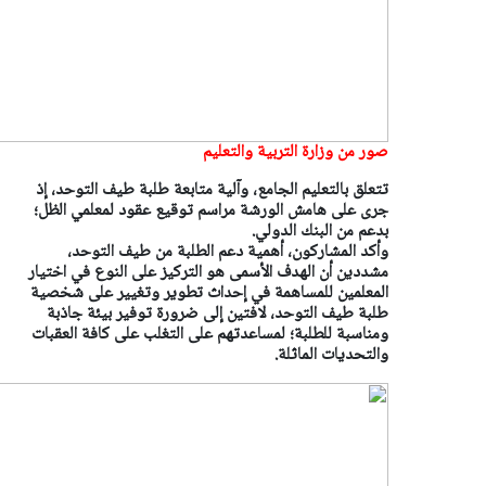
صور من وزارة التربية والتعليم
تتعلق بالتعليم الجامع، وآلية متابعة طلبة طيف التوحد، إذ
جرى على هامش الورشة مراسم توقيع عقود لمعلمي الظل؛
بدعم من البنك الدولي.
وأكد المشاركون، أهمية دعم الطلبة من طيف التوحد،
مشددين أن الهدف الأسمى هو التركيز على النوع في اختيار
المعلمين للمساهمة في إحداث تطوير وتغيير على شخصية
طلبة طيف التوحد، لافتين إلى ضرورة توفير بيئة جاذبة
ومناسبة للطلبة؛ لمساعدتهم على التغلب على كافة العقبات
والتحديات الماثلة.