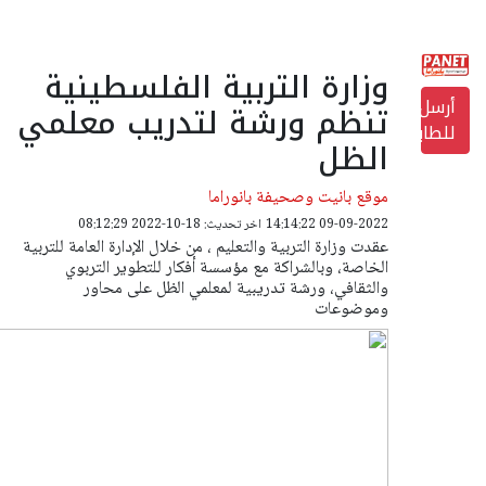
وزارة التربية الفلسطينية
أرسل
تنظم ورشة لتدريب معلمي
للطابعة
الظل
موقع بانيت وصحيفة بانوراما
09-09-2022 14:14:22
اخر تحديث: 18-10-2022 08:12:29
عقدت وزارة التربية والتعليم ، من خلال الإدارة العامة للتربية
الخاصة، وبالشراكة مع مؤسسة أفكار للتطوير التربوي
والثقافي، ورشة تدريبية لمعلمي الظل على محاور
وموضوعات