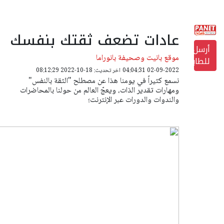
عادات تضعف ثقتك بنفسك
أرسل
موقع بانيت وصحيفة بانوراما
للطابعة
02-09-2022 04:04:31
اخر تحديث: 18-10-2022 08:12:29
نسمع كثيراً في يومنا هذا عن مصطلح "الثقة بالنفس"
ومهارات تقدير الذات، ويعجّ العالم من حولنا بالمحاضرات
والندوات والدورات عبر الإنترنت؛