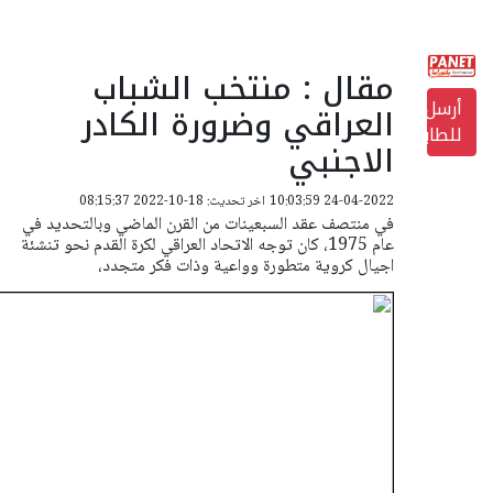
مقال : منتخب الشباب
أرسل
العراقي وضرورة الكادر
للطابعة
الاجنبي
24-04-2022 10:03:59
اخر تحديث: 18-10-2022 08:15:37
في منتصف عقد السبعينات من القرن الماضي وبالتحديد في
عام 1975، كان توجه الاتحاد العراقي لكرة القدم نحو تنشئة
اجيال كروية متطورة وواعية وذات فكر متجدد،