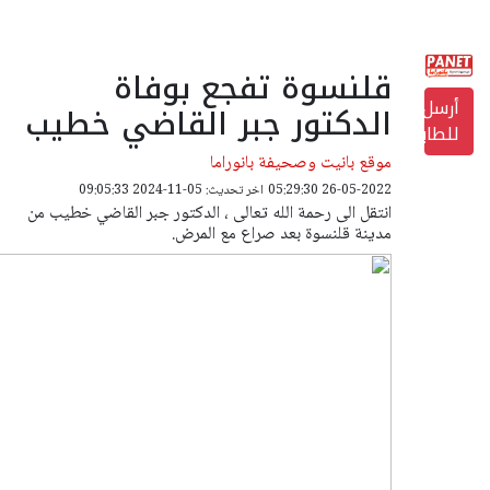
قلنسوة تفجع بوفاة
أرسل
الدكتور جبر القاضي خطيب
للطابعة
موقع بانيت وصحيفة بانوراما
26-05-2022 05:29:30
اخر تحديث: 05-11-2024 09:05:33
انتقل الى رحمة الله تعالى ، الدكتور جبر القاضي خطيب من
مدينة قلنسوة بعد صراع مع المرض.