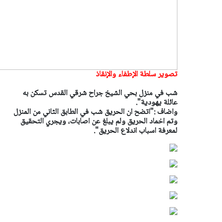
تصوير سلطة الإطفاء والإنقاذ
شب في منزل بحي الشيخ جراح شرقي القدس تسكن به
عائلة يهودية".
واضاف :"اتضح ان الحريق شب في الطابق الثاني من المنزل
وتم اخماد الحريق ولم يبلغ عن اصابات، ويجري التحقيق
لمعرفة اسباب اندلاع الحريق".