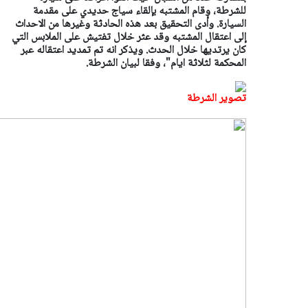
للشرطة، وقام المشتبه بإلقاء سياج حديدي على مقدمة
السيارة. وأدى التحقيق بعد هذه الحادثة وغيرها من الاحداث
إلى اعتقال المشتبه وقد عثر خلال تفتيش على الملابس التي
كان يرتديها خلال الحدث. ويذكر انه تم تمديد اعتقاله عبر
المحكمة لثلاثة ايام"، وفقا لبيان الشرطة.
تصوير الشرطة