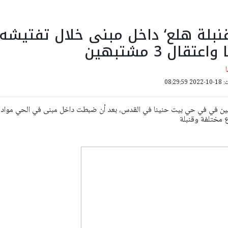
قنبلة هلع‘ داخل مبنى خلال تفتيشه
قال 3 مشتبهين
08:29:
ين في في حي بيت حنينا في القدس، بعد أن ضبطت داخل مبنى في الحي مواد
 مختلفة وقنبلة