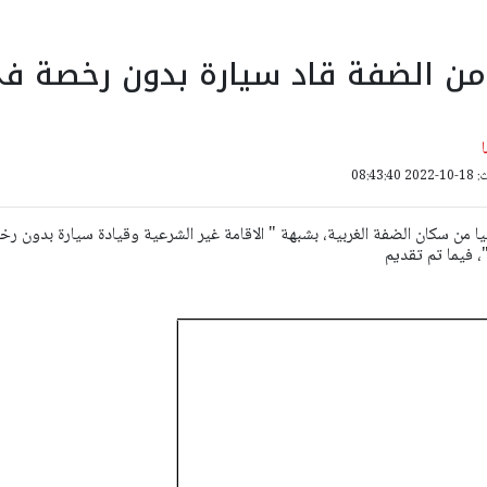
من الضفة قاد سيارة بدون رخصة ف
08:43:
ا من سكان الضفة الغربية، بشبهة " الاقامة غير الشرعية وقيادة سيارة بدون ر
، فيما تم تقديم