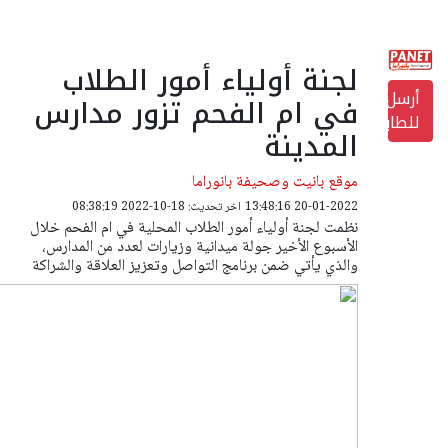
لجنة أولياء أمور الطلاب
أرسل
في ام الفحم تزور مدارس
للطابعة
المدينة
موقع بانيت وصحيفة بانوراما
20-01-2022 13:48:16
اخر تحديث: 18-10-2022 08:38:19
نظمت لجنة أولياء أمور الطلاب المحلية في ام الفحم خلال
الأسبوع الأخير جولة ميدانية وزيارات لعدد من المدارس،
والذي يأتي ضمن برنامج التواصل وتعزيز العلاقة والشراكة