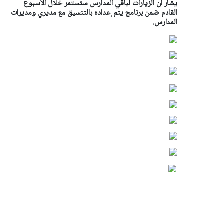
يشار أن الزيارات لباقي المدارس ستستمر خلال الأسبوع
القادم ضمن برنامج يتم إعداده بالتنسيق مع مديري ومديرات
المدارس.