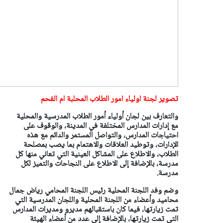
تصوير لجنة اولياء امور الطلاب المحلبة ام الفحم
والتعارف بين لجان أولياء أمور الطلاب المدرسية والمحلية
مع إدارات المدارس المختلفة في المدينة، والوقوف على
احتياجات المدارس، والتواصل المستمر والدائم مع هذه
الإدارات، وتوطيد العلاقات والاهتمام بما يصب بمصلحة
الطلاب، والاطلاع على المشاكل العينية التي تعاني منها كل
مدرسة، بالإضافة إلى الاطلاع على النجاحات والتميز لكل
مدرسة.
وضم وفد اللجنة المحلية رئيس اللجنة المحامي رياض جمال
محاميد وأعضاء من اللجنة المحلية واللجان المدرسية التي
تمت زيارتها، فيما كان باستقبالهم مديرو ومديرات المدارس
التي تمت زيارتها، بالإضافة إلى عدد من أعضاء الهيئة