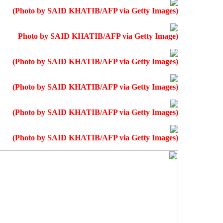
(Photo by SAID KHATIB/AFP via Getty Images)
(Photo by SAID KHATIB/AFP via Getty Image
)
(Photo by SAID KHATIB/AFP via Getty Images
)
(Photo by SAID KHATIB/AFP via Getty Images
)
(Photo by SAID KHATIB/AFP via Getty Images
)
(Photo by SAID KHATIB/AFP via Getty Images