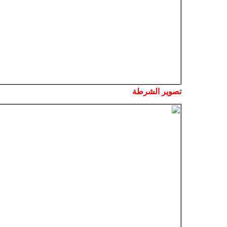
تصوير الشرطة