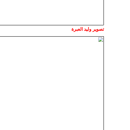
تصوير وليد العبرة