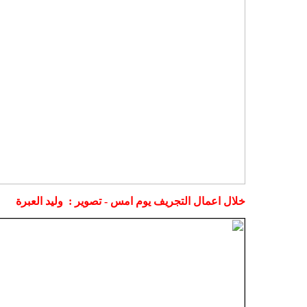
خلال اعمال التجريف يوم امس - تصوير : وليد العبرة