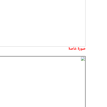
صورة خاصة